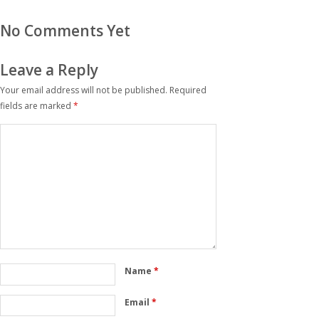
No Comments Yet
Leave a Reply
Your email address will not be published.
Required
fields are marked
*
Name
*
Email
*