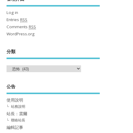
Log in
Entries
RSS
Comments
RSS
WordPress.org
分類
公告
使用說明
站務說明
站長：震爾
聯絡站長
編輯記事